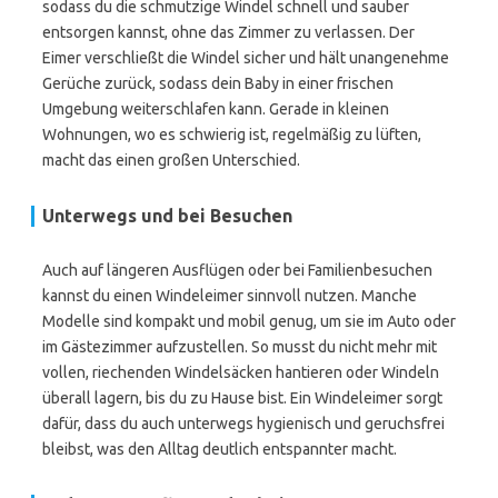
sodass du die schmutzige Windel schnell und sauber
entsorgen kannst, ohne das Zimmer zu verlassen. Der
Eimer verschließt die Windel sicher und hält unangenehme
Gerüche zurück, sodass dein Baby in einer frischen
Umgebung weiterschlafen kann. Gerade in kleinen
Wohnungen, wo es schwierig ist, regelmäßig zu lüften,
macht das einen großen Unterschied.
Unterwegs und bei Besuchen
Auch auf längeren Ausflügen oder bei Familienbesuchen
kannst du einen Windeleimer sinnvoll nutzen. Manche
Modelle sind kompakt und mobil genug, um sie im Auto oder
im Gästezimmer aufzustellen. So musst du nicht mehr mit
vollen, riechenden Windelsäcken hantieren oder Windeln
überall lagern, bis du zu Hause bist. Ein Windeleimer sorgt
dafür, dass du auch unterwegs hygienisch und geruchsfrei
bleibst, was den Alltag deutlich entspannter macht.