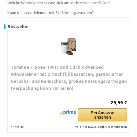
Welche Windeleimer lassen sich am leichtesten nachfüllen?
Kann man Windeleimer mit Stoffbezug waschen?
Bestseller
Tommee Tippee Twist and Click Advanced
Windeleimer mit 2 Nachfüllkassetten, garantierter
Geruchs- und Keimschutz, großes Fassungsvermögen
(Verpackung kann variieren)
29,99 €
Bei Amazon
ansehen
*
Preis inkl. MwSt., zzgl. Versandkosten
Anzeige