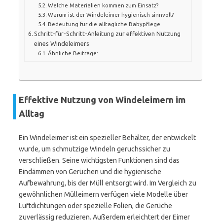
Welche Materialien kommen zum Einsatz?
Warum ist der Windeleimer hygienisch sinnvoll?
Bedeutung für die alltägliche Babypflege
Schritt-für-Schritt-Anleitung zur effektiven Nutzung
eines Windeleimers
Ähnliche Beiträge:
Effektive Nutzung von Windeleimern im
Alltag
Ein Windeleimer ist ein spezieller Behälter, der entwickelt
wurde, um schmutzige Windeln geruchssicher zu
verschließen. Seine wichtigsten Funktionen sind das
Eindämmen von Gerüchen und die hygienische
Aufbewahrung, bis der Müll entsorgt wird. Im Vergleich zu
gewöhnlichen Mülleimern verfügen viele Modelle über
Luftdichtungen oder spezielle Folien, die Gerüche
zuverlässig reduzieren. Außerdem erleichtert der Eimer