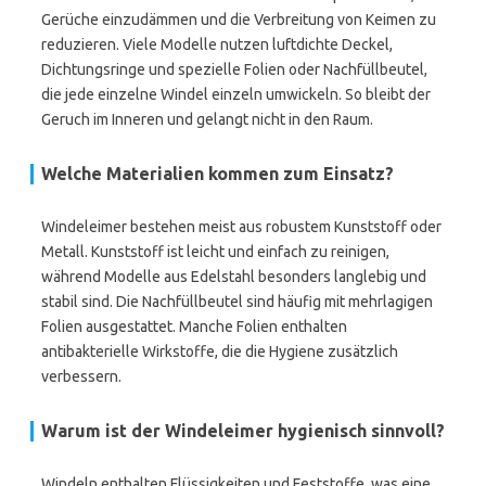
Gerüche einzudämmen und die Verbreitung von Keimen zu
reduzieren. Viele Modelle nutzen luftdichte Deckel,
Dichtungsringe und spezielle Folien oder Nachfüllbeutel,
die jede einzelne Windel einzeln umwickeln. So bleibt der
Geruch im Inneren und gelangt nicht in den Raum.
Welche Materialien kommen zum Einsatz?
Windeleimer bestehen meist aus robustem Kunststoff oder
Metall. Kunststoff ist leicht und einfach zu reinigen,
während Modelle aus Edelstahl besonders langlebig und
stabil sind. Die Nachfüllbeutel sind häufig mit mehrlagigen
Folien ausgestattet. Manche Folien enthalten
antibakterielle Wirkstoffe, die die Hygiene zusätzlich
verbessern.
Warum ist der Windeleimer hygienisch sinnvoll?
Windeln enthalten Flüssigkeiten und Feststoffe, was eine