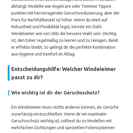
abhängt. Modelle wie Angelcare oder Tommee Tippee
punkten mit hervorragender Geruchsreduzierung, aber der
Preis für Nachfüllbeutel ist höher. Wenn du Wert auf
Robustheit und Flexibilität legst, könnte ein Stahl-
Windeleimer wie von Ubbi die bessere Wahl sein. Wichtig
ist, den Eimer regelmäßig zu leeren und zu reinigen, damit
er effektiv bleibt. So gelingt dir die perfekte Kombination
aus Hygiene und Komfort im Alltag.
Entscheidungshilfe: Welcher Windeleimer
passt zu dir?
Wie wichtig ist dir der Geruchsschutz?
Ein Windeleimer muss nichts anderes können, als Gerüche
zuverlässig einzuschließen. Wenn dir ein maximaler
Geruchsschutz wichtig ist, solltest du zu Modellen mit
mehrfachen Dichtungen und speziellen Foliensystemen