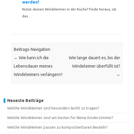
werden?
Nutze deinen Windeleimer in der Küche? Finde heraus, ob
das...
Beitrags-Navigation
←
Wie kann ich die
Wie lange dauert es, bis der
Lebensdauer meines
Windeleimer überfüllt ist?
Windeleimers verlängern?
→
Neueste Beiträge
Welche Windeleimer sind besonders leicht zu tragen?
Welche Windeleimer sind am besten für kleine Kinderzimmer?
Welche Windeleimer passen zu kompostierbaren Beuteln?