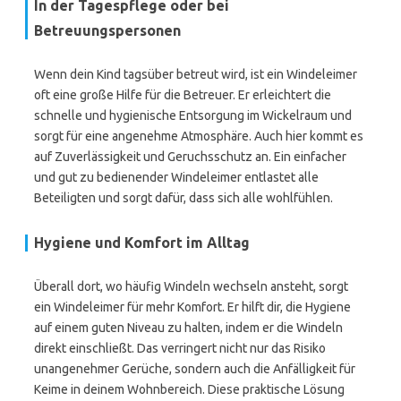
In der Tagespflege oder bei
Betreuungspersonen
Wenn dein Kind tagsüber betreut wird, ist ein Windeleimer
oft eine große Hilfe für die Betreuer. Er erleichtert die
schnelle und hygienische Entsorgung im Wickelraum und
sorgt für eine angenehme Atmosphäre. Auch hier kommt es
auf Zuverlässigkeit und Geruchsschutz an. Ein einfacher
und gut zu bedienender Windeleimer entlastet alle
Beteiligten und sorgt dafür, dass sich alle wohlfühlen.
Hygiene und Komfort im Alltag
Überall dort, wo häufig Windeln wechseln ansteht, sorgt
ein Windeleimer für mehr Komfort. Er hilft dir, die Hygiene
auf einem guten Niveau zu halten, indem er die Windeln
direkt einschließt. Das verringert nicht nur das Risiko
unangenehmer Gerüche, sondern auch die Anfälligkeit für
Keime in deinem Wohnbereich. Diese praktische Lösung