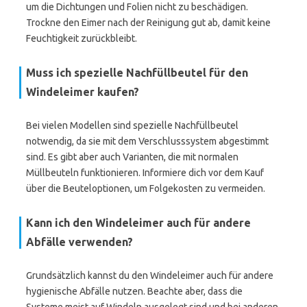
um die Dichtungen und Folien nicht zu beschädigen.
Trockne den Eimer nach der Reinigung gut ab, damit keine
Feuchtigkeit zurückbleibt.
Muss ich spezielle Nachfüllbeutel für den
Windeleimer kaufen?
Bei vielen Modellen sind spezielle Nachfüllbeutel
notwendig, da sie mit dem Verschlusssystem abgestimmt
sind. Es gibt aber auch Varianten, die mit normalen
Müllbeuteln funktionieren. Informiere dich vor dem Kauf
über die Beuteloptionen, um Folgekosten zu vermeiden.
Kann ich den Windeleimer auch für andere
Abfälle verwenden?
Grundsätzlich kannst du den Windeleimer auch für andere
hygienische Abfälle nutzen. Beachte aber, dass die