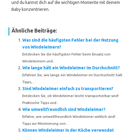
und du kannst dich auf die wichtigen Momente mit deinem
Baby konzentrieren.
Ähnliche Beiträge:
Was sind die häufigsten Fehler bei der Nutzung
von Windeleimern?
Entdecken Sie die häufigsten Fehler beim Einsatz von
Windeleimern und...
Wie lange hält ein Windeleimer im Durchschnitt?
Erfahren Sie, wie lange ein Windeleimer im Durchschnitt hält.
Tipps,...
Sind Windeleimer einfach zu transportieren?
Entdecken Sie, ob Windeleimer leicht transportierbar sind!
Praktische Tipps und...
Wie umweltfreundlich sind Windeleimer?
Erfahre, wie umweltfreundlich Windeleimer wirklich sind!
Tipps zur Minimierung von...
Können Windeleimer in der Küche verwendet