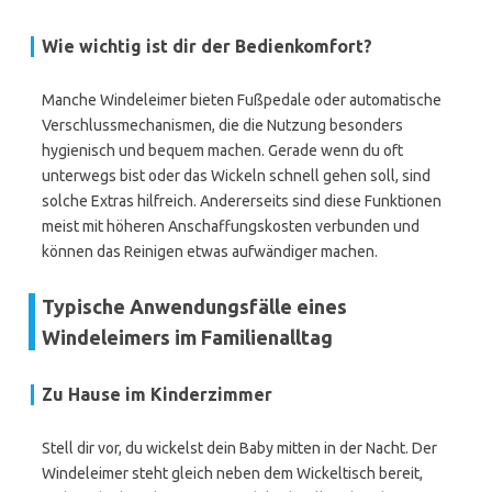
Wie wichtig ist dir der Bedienkomfort?
Manche Windeleimer bieten Fußpedale oder automatische
Verschlussmechanismen, die die Nutzung besonders
hygienisch und bequem machen. Gerade wenn du oft
unterwegs bist oder das Wickeln schnell gehen soll, sind
solche Extras hilfreich. Andererseits sind diese Funktionen
meist mit höheren Anschaffungskosten verbunden und
können das Reinigen etwas aufwändiger machen.
Typische Anwendungsfälle eines
Windeleimers im Familienalltag
Zu Hause im Kinderzimmer
Stell dir vor, du wickelst dein Baby mitten in der Nacht. Der
Windeleimer steht gleich neben dem Wickeltisch bereit,