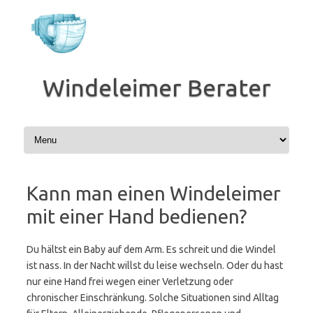
Zum
Inhalt
springen
Windeleimer Berater
Kann man einen Windeleimer
mit einer Hand bedienen?
Du hältst ein Baby auf dem Arm. Es schreit und die Windel
ist nass. In der Nacht willst du leise wechseln. Oder du hast
nur eine Hand frei wegen einer Verletzung oder
chronischer Einschränkung. Solche Situationen sind Alltag