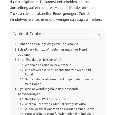
du klare Optionen. Du kannst entscheiden, ob eine
Umstellung auf ein anderes Modell hilft oder ob kleine
Tricks an deinem aktuellen Eimer genügen. Ziel ist,
Windelwechsel sicherer und weniger stressig zu machen.
Table of Contents
Einhandbedienung: Vergleich und Analyse
Schritt-für-Schritt: Windeleimer mit einer Hand
bedienen
So triffst du die richtige Wahl
Wer hält das Kind beim Wechsel?
Wie oft wechselst du nachts und wie wichtig ist
Ruhe?
Gibt es Mobilitätseinschränkungen oder nur eine
freie Hand?
Typische Anwendungsfälle und passende
Anforderungen
Nächtliches Wickeln im Dunkeln
Wickeln unterwegs oder unterwegs im Auto
Windelwechsel während des Tragens eines Babys
Eingeschränkte Handfunktion oder Einhändigkeit