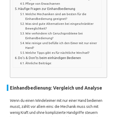
Pflege von Erwachsenen
Häufige Fragen zur Einhandbedienung
Welche Mechaniken sind am besten für die
Einhandbedienung geeignet?
Was sind gute Alternativen bei eingeschränkter
Beweglichkeit?
Wie verhindere ich Geruchsprobleme bei
Einhandbedienung?
Wie reinige und befülle ich den Eimer mit nur einer
Hand?
Welche Tipps gibt es für nächtliche Wechsel?
Do’s & Don’ts beim einhändigen Bedienen
Ähnliche Beiträge:
Einhandbedienung: Vergleich und Analyse
Wenn du einen Windeleimer mit nur einer Hand bedienen
musst, zählt vor allem eins: die Mechanik muss sich mit
wenig Kraft und ohne komplizierte Handgriffe steuern