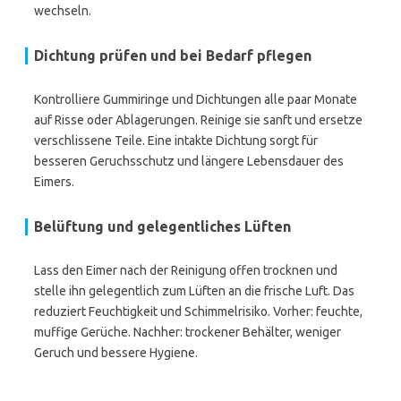
wechseln.
Dichtung prüfen und bei Bedarf pflegen
Kontrolliere Gummiringe und Dichtungen alle paar Monate
auf Risse oder Ablagerungen. Reinige sie sanft und ersetze
verschlissene Teile. Eine intakte Dichtung sorgt für
besseren Geruchsschutz und längere Lebensdauer des
Eimers.
Belüftung und gelegentliches Lüften
Lass den Eimer nach der Reinigung offen trocknen und
stelle ihn gelegentlich zum Lüften an die frische Luft. Das
reduziert Feuchtigkeit und Schimmelrisiko. Vorher: feuchte,
muffige Gerüche. Nachher: trockener Behälter, weniger
Geruch und bessere Hygiene.