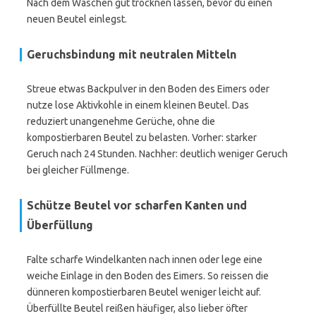
Nach dem Waschen gut trocknen lassen, bevor du einen
neuen Beutel einlegst.
Geruchsbindung mit neutralen Mitteln
Streue etwas Backpulver in den Boden des Eimers oder
nutze lose Aktivkohle in einem kleinen Beutel. Das
reduziert unangenehme Gerüche, ohne die
kompostierbaren Beutel zu belasten. Vorher: starker
Geruch nach 24 Stunden. Nachher: deutlich weniger Geruch
bei gleicher Füllmenge.
Schütze Beutel vor scharfen Kanten und
Überfüllung
Falte scharfe Windelkanten nach innen oder lege eine
weiche Einlage in den Boden des Eimers. So reissen die
dünneren kompostierbaren Beutel weniger leicht auf.
Überfüllte Beutel reißen häufiger, also lieber öfter