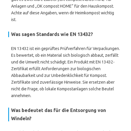
Anlagen und „OK compost HOME“ für den Hauskompost.
Achte auf diese Angaben, wenn dir Heimkompost wichtig
ist.
Was sagen Standards wie EN 13432?
EN 13432 ist ein geprüftes Prüfverfahren für Verpackungen.
Es bewertet, ob ein Material sich biologisch abbaut, zerfällt
und die Umwelt nicht schädigt. Ein Produkt mit EN 13432-
Zertifikat erfüllt Anforderungen zur biologischen
Abbaubarkeit und zur Unbedenklichkeit für Kompost.
Zertifikate sind zuverlässige Hinweise. Sie ersetzen aber
nicht die Frage, ob lokale Kompostanlagen solche Beutel
annehmen.
Was bedeutet das für die Entsorgung von
Windeln?