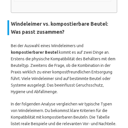
Windeleimer vs. kompostierbare Beutel:
Was passt zusammen?
Bei der Auswahl eines Windeleimers und
kompostierbarer Beutel
kommt es auf zwei Dinge an.
Erstens die physische Kompatibilität des Behälters mit dem
Beuteltyp. Zweitens die Frage, ob die Kombination in der
Praxis wirklich zu einer kompostfreundlichen Entsorgung
führt. Viele Windeleimer sind auf bestimmte Beutel oder
Systeme ausgelegt. Das beeinflusst Geruchsschutz,
Hygiene und Abfallmenge.
In der folgenden Analyse vergleichen wir typische Typen
von Windeleimern. Du bekommst klare Kriterien für die
Kompatibilität mit kompostierbaren Beuteln. Die Tabelle
listet reale Beispiele und die relevanten Vor- und Nachteile.