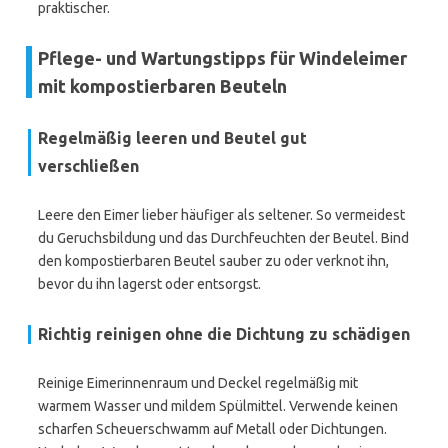
praktischer.
Pflege- und Wartungstipps für Windeleimer
mit kompostierbaren Beuteln
Regelmäßig leeren und Beutel gut
verschließen
Leere den Eimer lieber häufiger als seltener. So vermeidest
du Geruchsbildung und das Durchfeuchten der Beutel. Bind
den kompostierbaren Beutel sauber zu oder verknot ihn,
bevor du ihn lagerst oder entsorgst.
Richtig reinigen ohne die Dichtung zu schädigen
Reinige Eimerinnenraum und Deckel regelmäßig mit
warmem Wasser und mildem Spülmittel. Verwende keinen
scharfen Scheuerschwamm auf Metall oder Dichtungen.