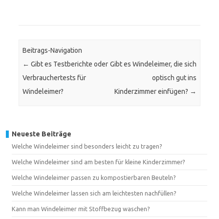
Beitrags-Navigation
←
Gibt es Testberichte oder
Gibt es Windeleimer, die sich
Verbrauchertests für
optisch gut ins
Windeleimer?
Kinderzimmer einfügen?
→
Neueste Beiträge
Welche Windeleimer sind besonders leicht zu tragen?
Welche Windeleimer sind am besten für kleine Kinderzimmer?
Welche Windeleimer passen zu kompostierbaren Beuteln?
Welche Windeleimer lassen sich am leichtesten nachfüllen?
Kann man Windeleimer mit Stoffbezug waschen?