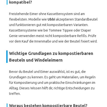
kompatibel?
Freistehende Eimer ohne Kassettensystem sind am
flexibelsten. Modelle wie
Ubbi
akzeptieren Standardbeutel
und funktionieren gut mit kompostierbaren Varianten.
Kassettensysteme wie bei Tommee Tippee oder Diaper
Genie verwenden meist nicht kompostierbare Refills. Prüfe
vor dem Kauf die Innenmaße und wie der Beutel fixiert wird.
Wichtige Grundlagen zu kompostierbaren
Beuteln und Windeleimern
Bevor du Beutel und Eimer auswählst, ist es gut, die
Grundlagen zu kennen. Es geht um Materialien, um Regeln
für Kompostierung und um praktische Einschränkungen im
Alltag. Dieses Wissen hilft dir, richtige Entscheidungen zu
treffen.
Woraus bestehen kompostierbare Beutel?