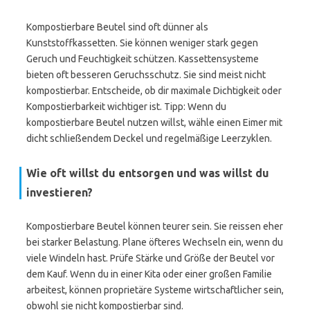
Kompostierbare Beutel sind oft dünner als
Kunststoffkassetten. Sie können weniger stark gegen
Geruch und Feuchtigkeit schützen. Kassettensysteme
bieten oft besseren Geruchsschutz. Sie sind meist nicht
kompostierbar. Entscheide, ob dir maximale Dichtigkeit oder
Kompostierbarkeit wichtiger ist. Tipp: Wenn du
kompostierbare Beutel nutzen willst, wähle einen Eimer mit
dicht schließendem Deckel und regelmäßige Leerzyklen.
Wie oft willst du entsorgen und was willst du
investieren?
Kompostierbare Beutel können teurer sein. Sie reissen eher
bei starker Belastung. Plane öfteres Wechseln ein, wenn du
viele Windeln hast. Prüfe Stärke und Größe der Beutel vor
dem Kauf. Wenn du in einer Kita oder einer großen Familie
arbeitest, können proprietäre Systeme wirtschaftlicher sein,
obwohl sie nicht kompostierbar sind.