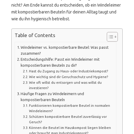
nicht? Am Ende kannst du entscheiden, ob ein Windeleimer
mit kompostierbaren Beuteln für deinen Alltag taugt und
wie du ihn hygienisch betreibst.
Table of Contents
Windeleimer vs. kompostierbare Beutel: Was passt
zusammen?
Entscheidungshilfe: Passt ein Windeleimer mit
kompostierbaren Beuteln zu dir?
Hast du Zugang zu Haus- oder Industriekompost?
Wie wichtig sind dir Geruchsschutz und Hygiene?
Wie oft willst du entsorgen und was willst du
investieren?
Häufige Fragen zu Windeleimern und
kompostierbaren Beuteln
Funktionieren kompostierbare Beutel in normalen
Windeleimern?
Schützen kompostierbare Beutel zuverlässig vor
Geruch?
Können die Beutel im Hauskompost liegen bleiben
oder braucht man Industriekompost?