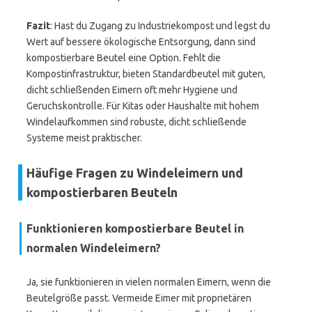
Fazit
: Hast du Zugang zu Industriekompost und legst du
Wert auf bessere ökologische Entsorgung, dann sind
kompostierbare Beutel eine Option. Fehlt die
Kompostinfrastruktur, bieten Standardbeutel mit guten,
dicht schließenden Eimern oft mehr Hygiene und
Geruchskontrolle. Für Kitas oder Haushalte mit hohem
Windelaufkommen sind robuste, dicht schließende
Systeme meist praktischer.
Häufige Fragen zu Windeleimern und
kompostierbaren Beuteln
Funktionieren kompostierbare Beutel in
normalen Windeleimern?
Ja, sie funktionieren in vielen normalen Eimern, wenn die
Beutelgröße passt. Vermeide Eimer mit proprietären