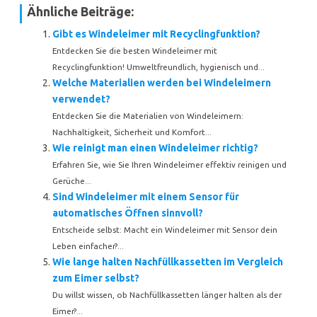
Ähnliche Beiträge:
Gibt es Windeleimer mit Recyclingfunktion?
Entdecken Sie die besten Windeleimer mit
Recyclingfunktion! Umweltfreundlich, hygienisch und...
Welche Materialien werden bei Windeleimern
verwendet?
Entdecken Sie die Materialien von Windeleimern:
Nachhaltigkeit, Sicherheit und Komfort...
Wie reinigt man einen Windeleimer richtig?
Erfahren Sie, wie Sie Ihren Windeleimer effektiv reinigen und
Gerüche...
Sind Windeleimer mit einem Sensor für
automatisches Öffnen sinnvoll?
Entscheide selbst: Macht ein Windeleimer mit Sensor dein
Leben einfacher?...
Wie lange halten Nachfüllkassetten im Vergleich
zum Eimer selbst?
Du willst wissen, ob Nachfüllkassetten länger halten als der
Eimer?...