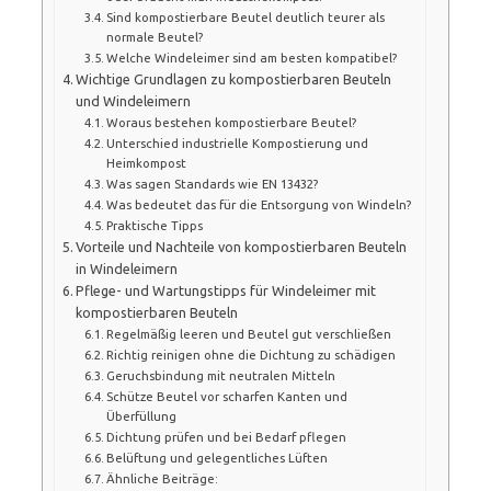
Sind kompostierbare Beutel deutlich teurer als
normale Beutel?
Welche Windeleimer sind am besten kompatibel?
Wichtige Grundlagen zu kompostierbaren Beuteln
und Windeleimern
Woraus bestehen kompostierbare Beutel?
Unterschied industrielle Kompostierung und
Heimkompost
Was sagen Standards wie EN 13432?
Was bedeutet das für die Entsorgung von Windeln?
Praktische Tipps
Vorteile und Nachteile von kompostierbaren Beuteln
in Windeleimern
Pflege- und Wartungstipps für Windeleimer mit
kompostierbaren Beuteln
Regelmäßig leeren und Beutel gut verschließen
Richtig reinigen ohne die Dichtung zu schädigen
Geruchsbindung mit neutralen Mitteln
Schütze Beutel vor scharfen Kanten und
Überfüllung
Dichtung prüfen und bei Bedarf pflegen
Belüftung und gelegentliches Lüften
Ähnliche Beiträge: