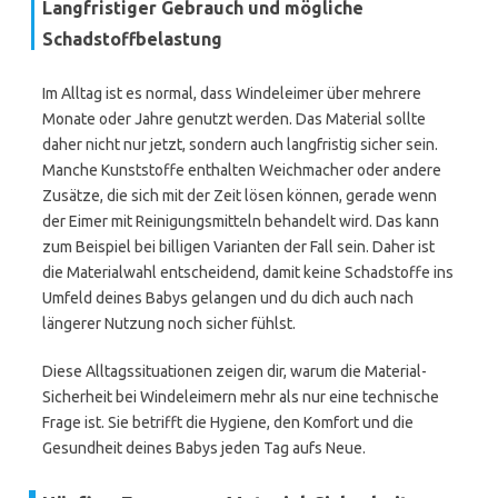
Langfristiger Gebrauch und mögliche
Schadstoffbelastung
Im Alltag ist es normal, dass Windeleimer über mehrere
Monate oder Jahre genutzt werden. Das Material sollte
daher nicht nur jetzt, sondern auch langfristig sicher sein.
Manche Kunststoffe enthalten Weichmacher oder andere
Zusätze, die sich mit der Zeit lösen können, gerade wenn
der Eimer mit Reinigungsmitteln behandelt wird. Das kann
zum Beispiel bei billigen Varianten der Fall sein. Daher ist
die Materialwahl entscheidend, damit keine Schadstoffe ins
Umfeld deines Babys gelangen und du dich auch nach
längerer Nutzung noch sicher fühlst.
Diese Alltagssituationen zeigen dir, warum die Material-
Sicherheit bei Windeleimern mehr als nur eine technische
Frage ist. Sie betrifft die Hygiene, den Komfort und die
Gesundheit deines Babys jeden Tag aufs Neue.