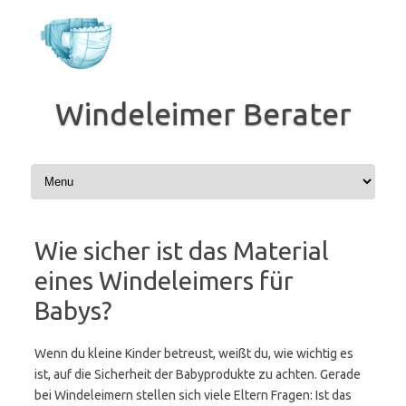
Zum
Inhalt
springen
Windeleimer Berater
Wie sicher ist das Material
eines Windeleimers für
Babys?
Wenn du kleine Kinder betreust, weißt du, wie wichtig es
ist, auf die Sicherheit der Babyprodukte zu achten. Gerade
bei Windeleimern stellen sich viele Eltern Fragen: Ist das