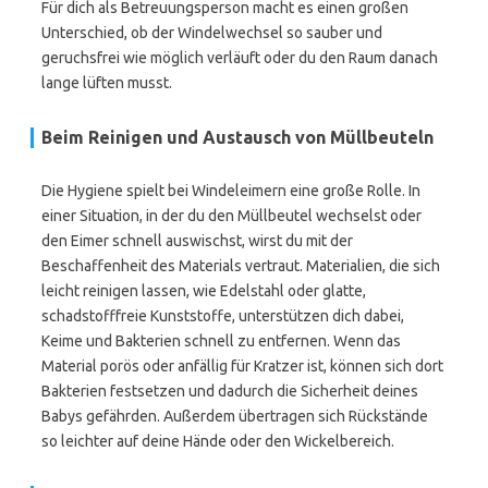
Für dich als Betreuungsperson macht es einen großen
Unterschied, ob der Windelwechsel so sauber und
geruchsfrei wie möglich verläuft oder du den Raum danach
lange lüften musst.
Beim Reinigen und Austausch von Müllbeuteln
Die Hygiene spielt bei Windeleimern eine große Rolle. In
einer Situation, in der du den Müllbeutel wechselst oder
den Eimer schnell auswischst, wirst du mit der
Beschaffenheit des Materials vertraut. Materialien, die sich
leicht reinigen lassen, wie Edelstahl oder glatte,
schadstofffreie Kunststoffe, unterstützen dich dabei,
Keime und Bakterien schnell zu entfernen. Wenn das
Material porös oder anfällig für Kratzer ist, können sich dort
Bakterien festsetzen und dadurch die Sicherheit deines
Babys gefährden. Außerdem übertragen sich Rückstände
so leichter auf deine Hände oder den Wickelbereich.