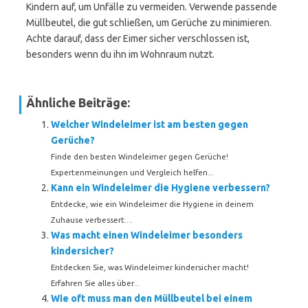
Kindern auf, um Unfälle zu vermeiden. Verwende passende
Müllbeutel, die gut schließen, um Gerüche zu minimieren.
Achte darauf, dass der Eimer sicher verschlossen ist,
besonders wenn du ihn im Wohnraum nutzt.
Ähnliche Beiträge:
Welcher Windeleimer ist am besten gegen
Gerüche?
Finde den besten Windeleimer gegen Gerüche!
Expertenmeinungen und Vergleich helfen...
Kann ein Windeleimer die Hygiene verbessern?
Entdecke, wie ein Windeleimer die Hygiene in deinem
Zuhause verbessert....
Was macht einen Windeleimer besonders
kindersicher?
Entdecken Sie, was Windeleimer kindersicher macht!
Erfahren Sie alles über...
Wie oft muss man den Müllbeutel bei einem