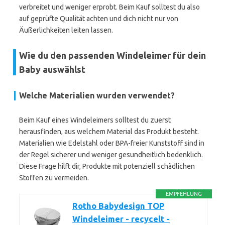
verbreitet und weniger erprobt. Beim Kauf solltest du also
auf geprüfte Qualität achten und dich nicht nur von
Äußerlichkeiten leiten lassen.
Wie du den passenden Windeleimer für dein
Baby auswählst
Welche Materialien wurden verwendet?
Beim Kauf eines Windeleimers solltest du zuerst
herausfinden, aus welchem Material das Produkt besteht.
Materialien wie Edelstahl oder BPA-freier Kunststoff sind in
der Regel sicherer und weniger gesundheitlich bedenklich.
Diese Frage hilft dir, Produkte mit potenziell schädlichen
Stoffen zu vermeiden.
EMPFEHLUNG
Rotho Babydesign TOP
Windeleimer - recycelt -