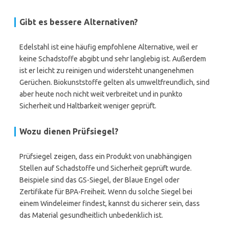
Gibt es bessere Alternativen?
Edelstahl ist eine häufig empfohlene Alternative, weil er
keine Schadstoffe abgibt und sehr langlebig ist. Außerdem
ist er leicht zu reinigen und widersteht unangenehmen
Gerüchen. Biokunststoffe gelten als umweltfreundlich, sind
aber heute noch nicht weit verbreitet und in punkto
Sicherheit und Haltbarkeit weniger geprüft.
Wozu dienen Prüfsiegel?
Prüfsiegel zeigen, dass ein Produkt von unabhängigen
Stellen auf Schadstoffe und Sicherheit geprüft wurde.
Beispiele sind das GS-Siegel, der Blaue Engel oder
Zertifikate für BPA-Freiheit. Wenn du solche Siegel bei
einem Windeleimer findest, kannst du sicherer sein, dass
das Material gesundheitlich unbedenklich ist.