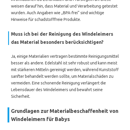
weisen darauf hin, dass Material und Verarbeitung getestet
wurden. Auch Angaben wie „BPA-frei“ sind wichtige
Hinweise für schadstofffreie Produkte.
Muss ich bei der Reinigung des Windeleimers
das Material besonders berücksichtigen?
Ja, einige Materialien vertragen bestimmte Reinigungsmittel
besser als andere. Edelstahl ist sehr robust und kann meist
mit stärkeren Mitteln gereinigt werden, während Kunststoff
sanfter behandelt werden sollte, um Materialschäden zu
vermeiden. Eine schonende Reinigung verlängert die
Lebensdauer des Windeleimers und bewahrt seine
Sicherheit.
Grundlagen zur Materialbeschaffenheit von
Windeleimern für Babys