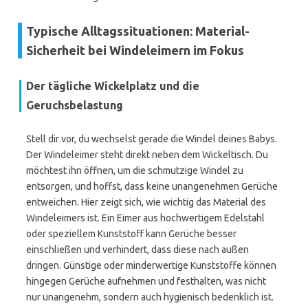
Typische Alltagssituationen: Material-
Sicherheit bei Windeleimern im Fokus
Der tägliche Wickelplatz und die
Geruchsbelastung
Stell dir vor, du wechselst gerade die Windel deines Babys.
Der Windeleimer steht direkt neben dem Wickeltisch. Du
möchtest ihn öffnen, um die schmutzige Windel zu
entsorgen, und hoffst, dass keine unangenehmen Gerüche
entweichen. Hier zeigt sich, wie wichtig das Material des
Windeleimers ist. Ein Eimer aus hochwertigem Edelstahl
oder speziellem Kunststoff kann Gerüche besser
einschließen und verhindert, dass diese nach außen
dringen. Günstige oder minderwertige Kunststoffe können
hingegen Gerüche aufnehmen und festhalten, was nicht
nur unangenehm, sondern auch hygienisch bedenklich ist.