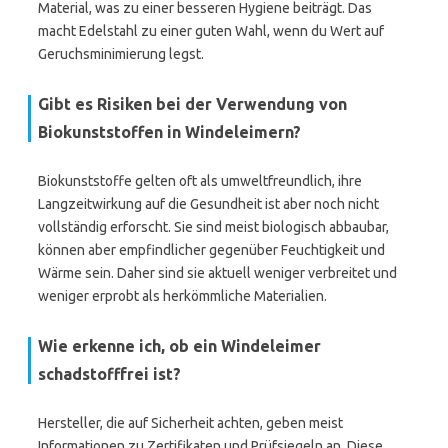
Material, was zu einer besseren Hygiene beiträgt. Das
macht Edelstahl zu einer guten Wahl, wenn du Wert auf
Geruchsminimierung legst.
Gibt es Risiken bei der Verwendung von
Biokunststoffen in Windeleimern?
Biokunststoffe gelten oft als umweltfreundlich, ihre
Langzeitwirkung auf die Gesundheit ist aber noch nicht
vollständig erforscht. Sie sind meist biologisch abbaubar,
können aber empfindlicher gegenüber Feuchtigkeit und
Wärme sein. Daher sind sie aktuell weniger verbreitet und
weniger erprobt als herkömmliche Materialien.
Wie erkenne ich, ob ein Windeleimer
schadstofffrei ist?
Hersteller, die auf Sicherheit achten, geben meist
Informationen zu Zertifikaten und Prüfsiegeln an. Diese