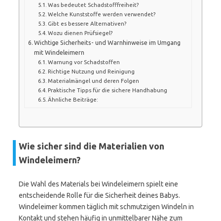
Was bedeutet Schadstofffreiheit?
Welche Kunststoffe werden verwendet?
Gibt es bessere Alternativen?
Wozu dienen Prüfsiegel?
Wichtige Sicherheits- und Warnhinweise im Umgang
mit Windeleimern
Warnung vor Schadstoffen
Richtige Nutzung und Reinigung
Materialmängel und deren Folgen
Praktische Tipps für die sichere Handhabung
Ähnliche Beiträge:
Wie sicher sind die Materialien von
Windeleimern?
Die Wahl des Materials bei Windeleimern spielt eine
entscheidende Rolle für die Sicherheit deines Babys.
Windeleimer kommen täglich mit schmutzigen Windeln in
Kontakt und stehen häufig in unmittelbarer Nähe zum