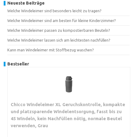
Neueste Beiträge
Welche Windeleimer sind besonders leicht zu tragen?
Welche Windeleimer sind am besten für kleine Kinderzimmer?
Welche Windeleimer passen zu kompostierbaren Beuteln?
Welche Windeleimer lassen sich am leichtesten nachfüllen?
Kann man Windeleimer mit Stoffbezug waschen?
Bestseller
Chicco Windeleimer XL Geruchskontrolle, kompakte
und platzsparende Windelentsorgung, fasst bis zu
45 Windeln, kein Nachfüllen nötig, normale Beutel
verwenden, Grau