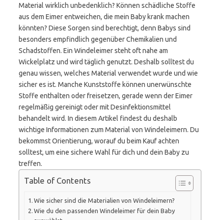
Material wirklich unbedenklich? Können schädliche Stoffe
aus dem Eimer entweichen, die mein Baby krank machen
könnten? Diese Sorgen sind berechtigt, denn Babys sind
besonders empfindlich gegenüber Chemikalien und
Schadstoffen. Ein Windeleimer steht oft nahe am
Wickelplatz und wird täglich genutzt. Deshalb solltest du
genau wissen, welches Material verwendet wurde und wie
sicher es ist. Manche Kunststoffe können unerwünschte
Stoffe enthalten oder freisetzen, gerade wenn der Eimer
regelmäßig gereinigt oder mit Desinfektionsmittel
behandelt wird. In diesem Artikel findest du deshalb
wichtige Informationen zum Material von Windeleimern. Du
bekommst Orientierung, worauf du beim Kauf achten
solltest, um eine sichere Wahl für dich und dein Baby zu
treffen.
Table of Contents
Wie sicher sind die Materialien von Windeleimern?
Wie du den passenden Windeleimer für dein Baby