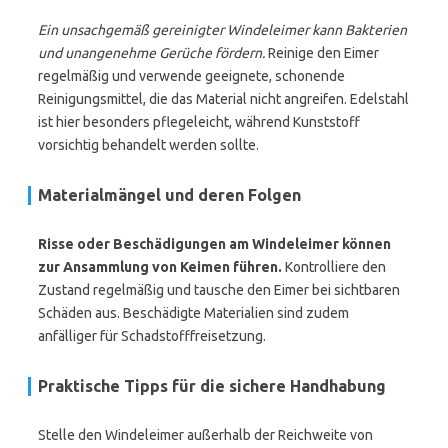
Ein unsachgemäß gereinigter Windeleimer kann Bakterien
und unangenehme Gerüche fördern.
Reinige den Eimer
regelmäßig und verwende geeignete, schonende
Reinigungsmittel, die das Material nicht angreifen. Edelstahl
ist hier besonders pflegeleicht, während Kunststoff
vorsichtig behandelt werden sollte.
Materialmängel und deren Folgen
Risse oder Beschädigungen am Windeleimer können
zur Ansammlung von Keimen führen.
Kontrolliere den
Zustand regelmäßig und tausche den Eimer bei sichtbaren
Schäden aus. Beschädigte Materialien sind zudem
anfälliger für Schadstofffreisetzung.
Praktische Tipps für die sichere Handhabung
Stelle den Windeleimer außerhalb der Reichweite von