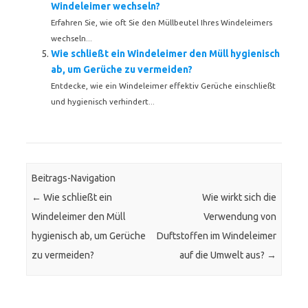
Windeleimer wechseln?
Erfahren Sie, wie oft Sie den Müllbeutel Ihres Windeleimers
wechseln...
Wie schließt ein Windeleimer den Müll hygienisch
ab, um Gerüche zu vermeiden?
Entdecke, wie ein Windeleimer effektiv Gerüche einschließt
und hygienisch verhindert...
Beitrags-Navigation
←
Wie schließt ein
Wie wirkt sich die
Windeleimer den Müll
Verwendung von
hygienisch ab, um Gerüche
Duftstoffen im Windeleimer
zu vermeiden?
auf die Umwelt aus?
→