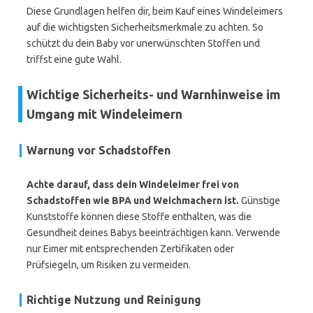
Diese Grundlagen helfen dir, beim Kauf eines Windeleimers
auf die wichtigsten Sicherheitsmerkmale zu achten. So
schützt du dein Baby vor unerwünschten Stoffen und
triffst eine gute Wahl.
Wichtige Sicherheits- und Warnhinweise im
Umgang mit Windeleimern
Warnung vor Schadstoffen
Achte darauf, dass dein Windeleimer frei von
Schadstoffen wie BPA und Weichmachern ist.
Günstige
Kunststoffe können diese Stoffe enthalten, was die
Gesundheit deines Babys beeinträchtigen kann. Verwende
nur Eimer mit entsprechenden Zertifikaten oder
Prüfsiegeln, um Risiken zu vermeiden.
Richtige Nutzung und Reinigung