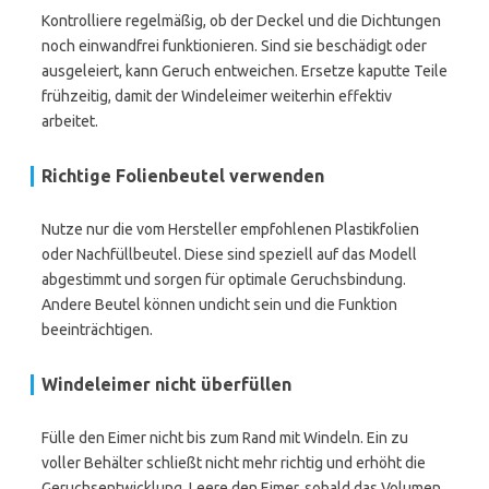
Kontrolliere regelmäßig, ob der Deckel und die Dichtungen
noch einwandfrei funktionieren. Sind sie beschädigt oder
ausgeleiert, kann Geruch entweichen. Ersetze kaputte Teile
frühzeitig, damit der Windeleimer weiterhin effektiv
arbeitet.
Richtige Folienbeutel verwenden
Nutze nur die vom Hersteller empfohlenen Plastikfolien
oder Nachfüllbeutel. Diese sind speziell auf das Modell
abgestimmt und sorgen für optimale Geruchsbindung.
Andere Beutel können undicht sein und die Funktion
beeinträchtigen.
Windeleimer nicht überfüllen
Fülle den Eimer nicht bis zum Rand mit Windeln. Ein zu
voller Behälter schließt nicht mehr richtig und erhöht die
Geruchsentwicklung. Leere den Eimer, sobald das Volumen