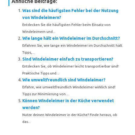
Ähnliche Beiträge:
Was sind die häufigsten Fehler bei der Nutzung
von Windeleimern?
Entdecken Sie die häufigsten Fehler beim Einsatz von
Windeleimern und...
Wie lange hält ein Windeleimer im Durchschnitt?
Erfahren Sie, wie lange ein Windeleimer im Durchschnitt hält.
Tipps,...
Sind Windeleimer einfach zu transportieren?
Entdecken Sie, ob Windeleimer leicht transportierbar sind!
Praktische Tipps und...
Wie umweltfreundlich sind Windeleimer?
Erfahre, wie umweltfreundlich Windeleimer wirklich sind!
Tipps zur Minimierung von...
Können Windeleimer in der Küche verwendet
werden?
Nutze deinen Windeleimer in der Küche? Finde heraus, ob
das...