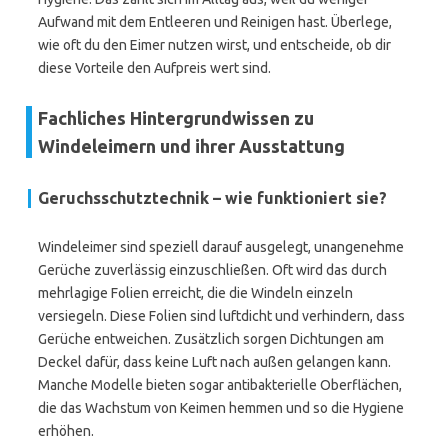
Aufwand mit dem Entleeren und Reinigen hast. Überlege,
wie oft du den Eimer nutzen wirst, und entscheide, ob dir
diese Vorteile den Aufpreis wert sind.
Fachliches Hintergrundwissen zu
Windeleimern und ihrer Ausstattung
Geruchsschutztechnik – wie funktioniert sie?
Windeleimer sind speziell darauf ausgelegt, unangenehme
Gerüche zuverlässig einzuschließen. Oft wird das durch
mehrlagige Folien erreicht, die die Windeln einzeln
versiegeln. Diese Folien sind luftdicht und verhindern, dass
Gerüche entweichen. Zusätzlich sorgen Dichtungen am
Deckel dafür, dass keine Luft nach außen gelangen kann.
Manche Modelle bieten sogar antibakterielle Oberflächen,
die das Wachstum von Keimen hemmen und so die Hygiene
erhöhen.