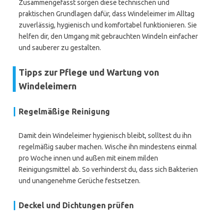
Zusammengefasst sorgen diese technischen und
praktischen Grundlagen dafür, dass Windeleimer im Alltag
zuverlässig, hygienisch und komfortabel funktionieren. Sie
helfen dir, den Umgang mit gebrauchten Windeln einfacher
und sauberer zu gestalten.
Tipps zur Pflege und Wartung von
Windeleimern
Regelmäßige Reinigung
Damit dein Windeleimer hygienisch bleibt, solltest du ihn
regelmäßig sauber machen. Wische ihn mindestens einmal
pro Woche innen und außen mit einem milden
Reinigungsmittel ab. So verhinderst du, dass sich Bakterien
und unangenehme Gerüche festsetzen.
Deckel und Dichtungen prüfen