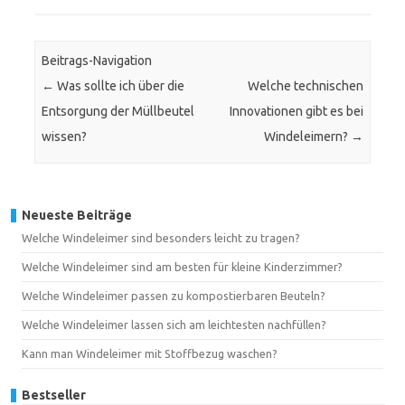
Beitrags-Navigation
←
Was sollte ich über die
Welche technischen
Entsorgung der Müllbeutel
Innovationen gibt es bei
wissen?
Windeleimern?
→
Neueste Beiträge
Welche Windeleimer sind besonders leicht zu tragen?
Welche Windeleimer sind am besten für kleine Kinderzimmer?
Welche Windeleimer passen zu kompostierbaren Beuteln?
Welche Windeleimer lassen sich am leichtesten nachfüllen?
Kann man Windeleimer mit Stoffbezug waschen?
Bestseller