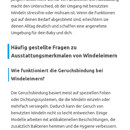
macht den Unterschied, ob der Umgang mit benutzten
Windeln stressfrei oder mühsam ist. Wenn die Funktionen
gut auf deinen Bedarf abgestimmt sind, erleichtern sie
deinen Alltag deutlich und schaffen eine angenehme
Umgebung für dein Baby und dich.
Häufig gestellte Fragen zu
Ausstattungsmerkmalen von Windeleimern
Wie funktioniert die Geruchsbindung bei
Windeleimern?
Die Geruchsbindung basiert meist auf speziellen Folien
oder Dichtungssystemen, die die Windeln einzeln oder
mehrfach versiegeln. Dadurch kann der Geruch von
benutzten Windeln nicht so leicht entweichen. Einige
Modelle arbeiten mit antibakteriellen Beschichtungen, die
zusätzlich Bakterien hemmen und die Hygiene verbessern.