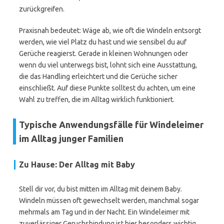
zurückgreifen.
Praxisnah bedeutet: Wäge ab, wie oft die Windeln entsorgt
werden, wie viel Platz du hast und wie sensibel du auf
Gerüche reagierst. Gerade in kleinen Wohnungen oder
wenn du viel unterwegs bist, lohnt sich eine Ausstattung,
die das Handling erleichtert und die Gerüche sicher
einschließt. Auf diese Punkte solltest du achten, um eine
Wahl zu treffen, die im Alltag wirklich funktioniert.
Typische Anwendungsfälle für Windeleimer
im Alltag junger Familien
Zu Hause: Der Alltag mit Baby
Stell dir vor, du bist mitten im Alltag mit deinem Baby.
Windeln müssen oft gewechselt werden, manchmal sogar
mehrmals am Tag und in der Nacht. Ein Windeleimer mit
zuverlässiger Geruchsbindung ist hier besonders wichtig,