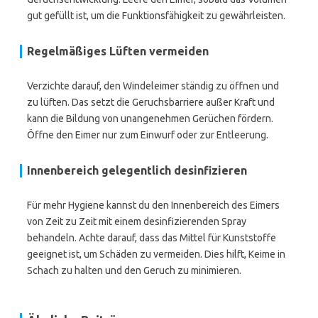
gut gefüllt ist, um die Funktionsfähigkeit zu gewährleisten.
Regelmäßiges Lüften vermeiden
Verzichte darauf, den Windeleimer ständig zu öffnen und
zu lüften. Das setzt die Geruchsbarriere außer Kraft und
kann die Bildung von unangenehmen Gerüchen fördern.
Öffne den Eimer nur zum Einwurf oder zur Entleerung.
Innenbereich gelegentlich desinfizieren
Für mehr Hygiene kannst du den Innenbereich des Eimers
von Zeit zu Zeit mit einem desinfizierenden Spray
behandeln. Achte darauf, dass das Mittel für Kunststoffe
geeignet ist, um Schäden zu vermeiden. Dies hilft, Keime in
Schach zu halten und den Geruch zu minimieren.