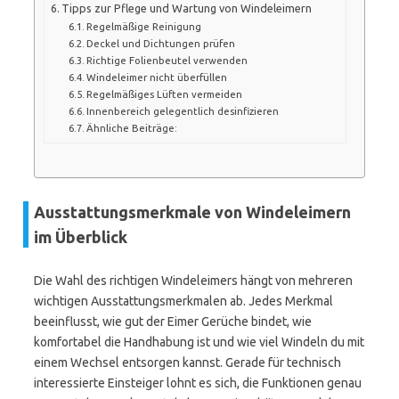
Tipps zur Pflege und Wartung von Windeleimern
Regelmäßige Reinigung
Deckel und Dichtungen prüfen
Richtige Folienbeutel verwenden
Windeleimer nicht überfüllen
Regelmäßiges Lüften vermeiden
Innenbereich gelegentlich desinfizieren
Ähnliche Beiträge:
Ausstattungsmerkmale von Windeleimern
im Überblick
Die Wahl des richtigen Windeleimers hängt von mehreren
wichtigen Ausstattungsmerkmalen ab. Jedes Merkmal
beeinflusst, wie gut der Eimer Gerüche bindet, wie
komfortabel die Handhabung ist und wie viel Windeln du mit
einem Wechsel entsorgen kannst. Gerade für technisch
interessierte Einsteiger lohnt es sich, die Funktionen genau