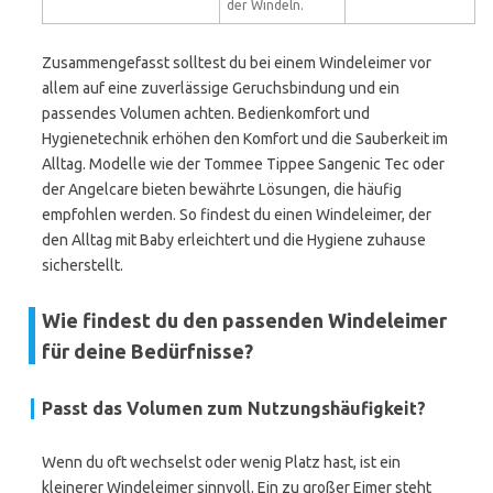
der Windeln.
Zusammengefasst solltest du bei einem Windeleimer vor
allem auf eine zuverlässige Geruchsbindung und ein
passendes Volumen achten. Bedienkomfort und
Hygienetechnik erhöhen den Komfort und die Sauberkeit im
Alltag. Modelle wie der Tommee Tippee Sangenic Tec oder
der Angelcare bieten bewährte Lösungen, die häufig
empfohlen werden. So findest du einen Windeleimer, der
den Alltag mit Baby erleichtert und die Hygiene zuhause
sicherstellt.
Wie findest du den passenden Windeleimer
für deine Bedürfnisse?
Passt das Volumen zum Nutzungshäufigkeit?
Wenn du oft wechselst oder wenig Platz hast, ist ein
kleinerer Windeleimer sinnvoll. Ein zu großer Eimer steht