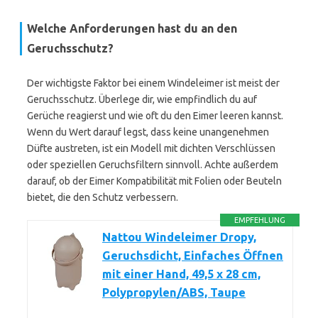
Welche Anforderungen hast du an den
Geruchsschutz?
Der wichtigste Faktor bei einem Windeleimer ist meist der
Geruchsschutz. Überlege dir, wie empfindlich du auf
Gerüche reagierst und wie oft du den Eimer leeren kannst.
Wenn du Wert darauf legst, dass keine unangenehmen
Düfte austreten, ist ein Modell mit dichten Verschlüssen
oder speziellen Geruchsfiltern sinnvoll. Achte außerdem
darauf, ob der Eimer Kompatibilität mit Folien oder Beuteln
bietet, die den Schutz verbessern.
EMPFEHLUNG
Nattou Windeleimer Dropy,
Geruchsdicht, Einfaches Öffnen
mit einer Hand, 49,5 x 28 cm,
Polypropylen/ABS, Taupe