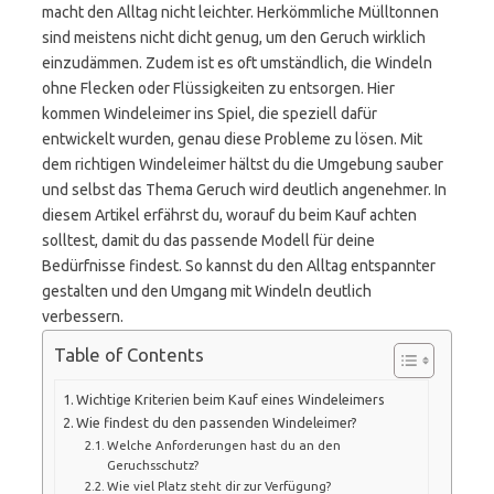
macht den Alltag nicht leichter. Herkömmliche Mülltonnen
sind meistens nicht dicht genug, um den Geruch wirklich
einzudämmen. Zudem ist es oft umständlich, die Windeln
ohne Flecken oder Flüssigkeiten zu entsorgen. Hier
kommen Windeleimer ins Spiel, die speziell dafür
entwickelt wurden, genau diese Probleme zu lösen. Mit
dem richtigen Windeleimer hältst du die Umgebung sauber
und selbst das Thema Geruch wird deutlich angenehmer. In
diesem Artikel erfährst du, worauf du beim Kauf achten
solltest, damit du das passende Modell für deine
Bedürfnisse findest. So kannst du den Alltag entspannter
gestalten und den Umgang mit Windeln deutlich
verbessern.
Table of Contents
Wichtige Kriterien beim Kauf eines Windeleimers
Wie findest du den passenden Windeleimer?
Welche Anforderungen hast du an den
Geruchsschutz?
Wie viel Platz steht dir zur Verfügung?