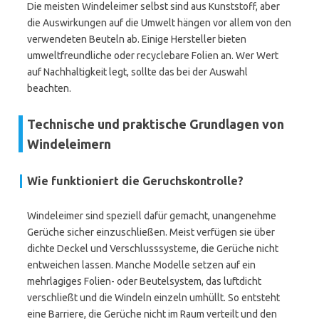
Die meisten Windeleimer selbst sind aus Kunststoff, aber
die Auswirkungen auf die Umwelt hängen vor allem von den
verwendeten Beuteln ab. Einige Hersteller bieten
umweltfreundliche oder recyclebare Folien an. Wer Wert
auf Nachhaltigkeit legt, sollte das bei der Auswahl
beachten.
Technische und praktische Grundlagen von
Windeleimern
Wie funktioniert die Geruchskontrolle?
Windeleimer sind speziell dafür gemacht, unangenehme
Gerüche sicher einzuschließen. Meist verfügen sie über
dichte Deckel und Verschlusssysteme, die Gerüche nicht
entweichen lassen. Manche Modelle setzen auf ein
mehrlagiges Folien- oder Beutelsystem, das luftdicht
verschließt und die Windeln einzeln umhüllt. So entsteht
eine Barriere, die Gerüche nicht im Raum verteilt und den