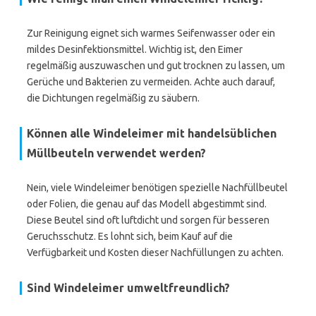
Zur Reinigung eignet sich warmes Seifenwasser oder ein
mildes Desinfektionsmittel. Wichtig ist, den Eimer
regelmäßig auszuwaschen und gut trocknen zu lassen, um
Gerüche und Bakterien zu vermeiden. Achte auch darauf,
die Dichtungen regelmäßig zu säubern.
Können alle Windeleimer mit handelsüblichen
Müllbeuteln verwendet werden?
Nein, viele Windeleimer benötigen spezielle Nachfüllbeutel
oder Folien, die genau auf das Modell abgestimmt sind.
Diese Beutel sind oft luftdicht und sorgen für besseren
Geruchsschutz. Es lohnt sich, beim Kauf auf die
Verfügbarkeit und Kosten dieser Nachfüllungen zu achten.
Sind Windeleimer umweltfreundlich?