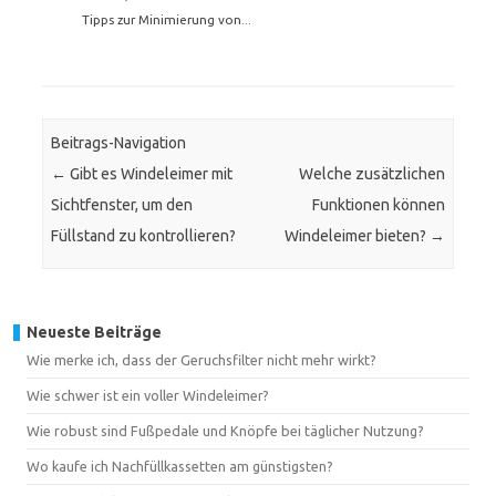
Tipps zur Minimierung von...
Beitrags-Navigation
←
Gibt es Windeleimer mit
Welche zusätzlichen
Sichtfenster, um den
Funktionen können
Füllstand zu kontrollieren?
Windeleimer bieten?
→
Neueste Beiträge
Wie merke ich, dass der Geruchsfilter nicht mehr wirkt?
Wie schwer ist ein voller Windeleimer?
Wie robust sind Fußpedale und Knöpfe bei täglicher Nutzung?
Wo kaufe ich Nachfüllkassetten am günstigsten?