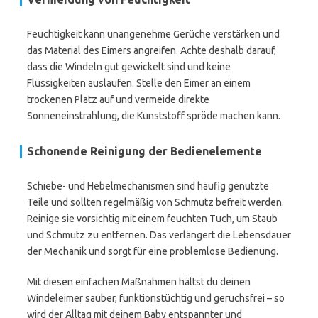
Feuchtigkeit kann unangenehme Gerüche verstärken und
das Material des Eimers angreifen. Achte deshalb darauf,
dass die Windeln gut gewickelt sind und keine
Flüssigkeiten auslaufen. Stelle den Eimer an einem
trockenen Platz auf und vermeide direkte
Sonneneinstrahlung, die Kunststoff spröde machen kann.
Schonende Reinigung der Bedienelemente
Schiebe- und Hebelmechanismen sind häufig genutzte
Teile und sollten regelmäßig von Schmutz befreit werden.
Reinige sie vorsichtig mit einem feuchten Tuch, um Staub
und Schmutz zu entfernen. Das verlängert die Lebensdauer
der Mechanik und sorgt für eine problemlose Bedienung.
Mit diesen einfachen Maßnahmen hältst du deinen
Windeleimer sauber, funktionstüchtig und geruchsfrei – so
wird der Alltag mit deinem Baby entspannter und