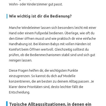
Wohn- oder Kinderzimmer gut passt.
Wie wichtig ist dir die Bedienung?
Manche Windeleimer lassen sich besonders leicht mit einer
Hand oder einem Fußpedal bedienen. Überlege, wie oft du
den Eimer öffnen musst und wie praktisch dir eine einfache
Handhabung ist. Bei kleinen Babys mit vollen Händen ist
Komfort beim Öffnen wertvoll. Gleichzeitig solltest du
prüfen, ob die Bedienmechanismen stabil sind und sich gut
reinigen lassen.
Diese Fragen helfen dir, die wichtigsten Punkte
einzugrenzen. So kannst du dich auf Modelle
konzentrieren, die am besten zu deinem Alltag passen. Je
klarer deine Prioritäten sind, desto leichter fällt die
Entscheidung.
Typische Alltagssituationen, in denen ein