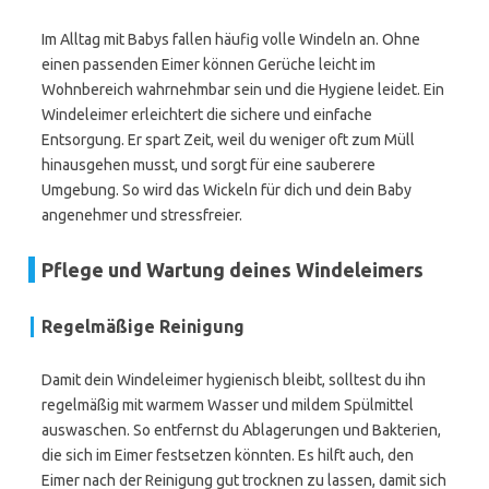
Im Alltag mit Babys fallen häufig volle Windeln an. Ohne
einen passenden Eimer können Gerüche leicht im
Wohnbereich wahrnehmbar sein und die Hygiene leidet. Ein
Windeleimer erleichtert die sichere und einfache
Entsorgung. Er spart Zeit, weil du weniger oft zum Müll
hinausgehen musst, und sorgt für eine sauberere
Umgebung. So wird das Wickeln für dich und dein Baby
angenehmer und stressfreier.
Pflege und Wartung deines Windeleimers
Regelmäßige Reinigung
Damit dein Windeleimer hygienisch bleibt, solltest du ihn
regelmäßig mit warmem Wasser und mildem Spülmittel
auswaschen. So entfernst du Ablagerungen und Bakterien,
die sich im Eimer festsetzen könnten. Es hilft auch, den
Eimer nach der Reinigung gut trocknen zu lassen, damit sich