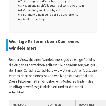
Dichtungen und Verschlüsse pflegen
Folien und Nachfüllbeutel rechtzeitig wechseln
Vermeidung von Feuchtigkeit
Schonende Reinigung der Bedienelemente
Ähnliche Beiträge:
Wichtige Kriterien beim Kauf eines
Windeleimers
Bei der Auswahl eines Windeleimers gibt es einige Punkte,
die du genau betrachten solltest. Sie beeinflussen, wie gut
der Eimer Gerüche zurückhält, wie viel Windeln er fasst, wie
einfach er zu bedienen ist und wie lange das Material hält.
Diese Faktoren helfen dir dabei, ein Modell zu finden, das
im Alltag zuverlässig funktioniert und dir die Arbeit
erleichtert.
MERKMAL
VORTEILE
NACHTEILE