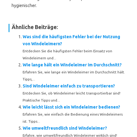
hygienischer.
Ähnliche Beiträge:
Was sind die häufigsten Fehler bei der Nutzung
von Windeleimern?
Entdecken Sie die häufigsten Fehler beim Einsatz von
Windeleimern und...
Wie lange hält ein Windeleimer im Durchschnitt?
Erfahren Sie, wie lange ein Windeleimer im Durchschnitt hält.
Tipps,...
Sind Windeleimer einfach zu transportieren?
Entdecken Sie, ob Windeleimer leicht transportierbar sind!
Praktische Tipps und...
Wie leicht lässt sich ein Windeleimer bedienen?
Erfahren Sie, wie einfach die Bedienung eines Windeleimers
ist. Tipps...
Wie umweltfreundlich sind Windeleimer?
Erfahre, wie umweltfreundlich Windeleimer wirklich sind!