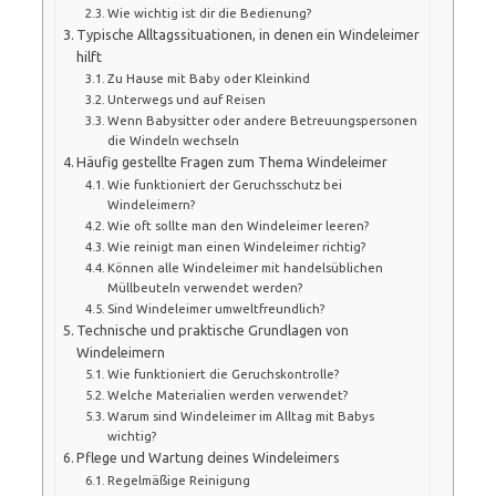
Wie wichtig ist dir die Bedienung?
Typische Alltagssituationen, in denen ein Windeleimer
hilft
Zu Hause mit Baby oder Kleinkind
Unterwegs und auf Reisen
Wenn Babysitter oder andere Betreuungspersonen
die Windeln wechseln
Häufig gestellte Fragen zum Thema Windeleimer
Wie funktioniert der Geruchsschutz bei
Windeleimern?
Wie oft sollte man den Windeleimer leeren?
Wie reinigt man einen Windeleimer richtig?
Können alle Windeleimer mit handelsüblichen
Müllbeuteln verwendet werden?
Sind Windeleimer umweltfreundlich?
Technische und praktische Grundlagen von
Windeleimern
Wie funktioniert die Geruchskontrolle?
Welche Materialien werden verwendet?
Warum sind Windeleimer im Alltag mit Babys
wichtig?
Pflege und Wartung deines Windeleimers
Regelmäßige Reinigung