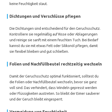
keine Feuchtigkeit staut.
Dichtungen und Verschlüsse pflegen
Die Dichtungen sind entscheidend für den Geruchsschutz.
Kontrolliere sie regelmäßig auf Risse oder Ablagerungen
und reinige sie sanft mit einem feuchten Tuch. Bei Bedarf
kannst du sie mit etwas Fett oder Silikonöl pflegen, damit
sie flexibel bleiben und gut schließen.
Folien und Nachfüllbeutel rechtzeitig wechseln
Damit der Geruchsschutz optimal funktioniert, solltest du
die Folien oder Nachfüllbeutel wechseln, bevor sie ganz
voll sind. Das verhindert, dass Windeln gepresst werden
oder Flüssigkeiten austreten. So bleibt der Eimer sauberer
und der Geruch bleibt eingesperrt.
Vermeidung von Feuchtigkeit