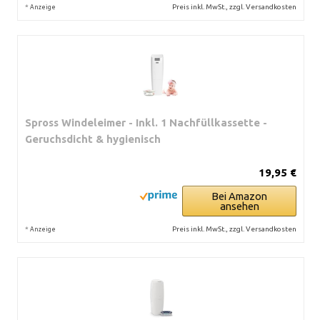
*
Preis inkl. MwSt., zzgl. Versandkosten
Anzeige
Spross Windeleimer - Inkl. 1 Nachfüllkassette -
Geruchsdicht & hygienisch
19,95 €
Bei Amazon
ansehen
*
Preis inkl. MwSt., zzgl. Versandkosten
Anzeige