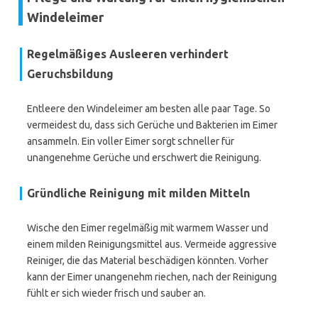
Windeleimer
Regelmäßiges Ausleeren verhindert
Geruchsbildung
Entleere den Windeleimer am besten alle paar Tage. So
vermeidest du, dass sich Gerüche und Bakterien im Eimer
ansammeln. Ein voller Eimer sorgt schneller für
unangenehme Gerüche und erschwert die Reinigung.
Gründliche Reinigung mit milden Mitteln
Wische den Eimer regelmäßig mit warmem Wasser und
einem milden Reinigungsmittel aus. Vermeide aggressive
Reiniger, die das Material beschädigen könnten. Vorher
kann der Eimer unangenehm riechen, nach der Reinigung
fühlt er sich wieder frisch und sauber an.