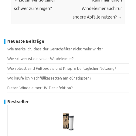
←
Ist ein Windeleimer
Kann man einen
schwer zu reinigen?
Windeleimer auch für
andere Abfälle nutzen?
→
Neueste Beiträge
Wie merke ich, dass der Geruchsfilter nicht mehr wirkt?
Wie schwer ist ein voller Windeleimer?
Wie robust sind Fußpedale und Knöpfe bei täglicher Nutzung?
Wo kaufe ich Nachfüllkassetten am günstigsten?
Bieten Windeleimer UV-Desinfektion?
Bestseller