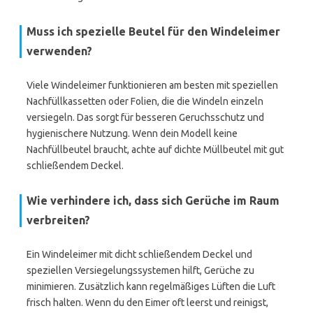
Muss ich spezielle Beutel für den Windeleimer
verwenden?
Viele Windeleimer funktionieren am besten mit speziellen
Nachfüllkassetten oder Folien, die die Windeln einzeln
versiegeln. Das sorgt für besseren Geruchsschutz und
hygienischere Nutzung. Wenn dein Modell keine
Nachfüllbeutel braucht, achte auf dichte Müllbeutel mit gut
schließendem Deckel.
Wie verhindere ich, dass sich Gerüche im Raum
verbreiten?
Ein Windeleimer mit dicht schließendem Deckel und
speziellen Versiegelungssystemen hilft, Gerüche zu
minimieren. Zusätzlich kann regelmäßiges Lüften die Luft
frisch halten. Wenn du den Eimer oft leerst und reinigst,