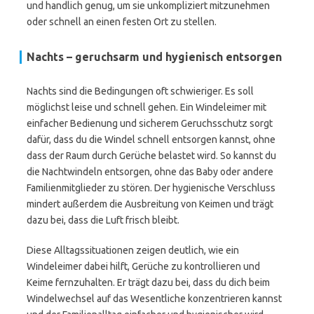
und handlich genug, um sie unkompliziert mitzunehmen
oder schnell an einen festen Ort zu stellen.
Nachts – geruchsarm und hygienisch entsorgen
Nachts sind die Bedingungen oft schwieriger. Es soll
möglichst leise und schnell gehen. Ein Windeleimer mit
einfacher Bedienung und sicherem Geruchsschutz sorgt
dafür, dass du die Windel schnell entsorgen kannst, ohne
dass der Raum durch Gerüche belastet wird. So kannst du
die Nachtwindeln entsorgen, ohne das Baby oder andere
Familienmitglieder zu stören. Der hygienische Verschluss
mindert außerdem die Ausbreitung von Keimen und trägt
dazu bei, dass die Luft frisch bleibt.
Diese Alltagssituationen zeigen deutlich, wie ein
Windeleimer dabei hilft, Gerüche zu kontrollieren und
Keime fernzuhalten. Er trägt dazu bei, dass du dich beim
Windelwechsel auf das Wesentliche konzentrieren kannst