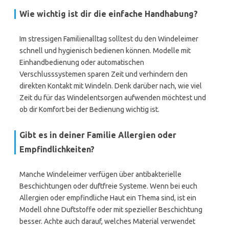
Wie wichtig ist dir die einfache Handhabung?
Im stressigen Familienalltag solltest du den Windeleimer
schnell und hygienisch bedienen können. Modelle mit
Einhandbedienung oder automatischen
Verschlusssystemen sparen Zeit und verhindern den
direkten Kontakt mit Windeln. Denk darüber nach, wie viel
Zeit du für das Windelentsorgen aufwenden möchtest und
ob dir Komfort bei der Bedienung wichtig ist.
Gibt es in deiner Familie Allergien oder
Empfindlichkeiten?
Manche Windeleimer verfügen über antibakterielle
Beschichtungen oder duftfreie Systeme. Wenn bei euch
Allergien oder empfindliche Haut ein Thema sind, ist ein
Modell ohne Duftstoffe oder mit spezieller Beschichtung
besser. Achte auch darauf, welches Material verwendet