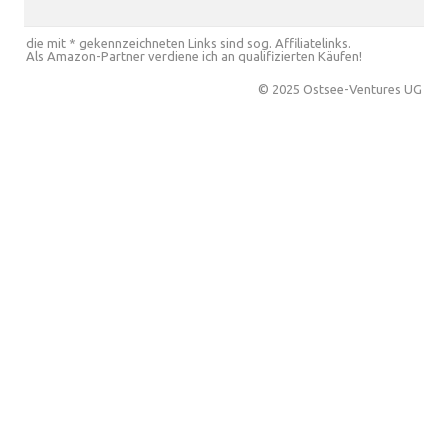
die mit * gekennzeichneten Links sind sog. Affiliatelinks.
Als Amazon-Partner verdiene ich an qualifizierten Käufen!
© 2025 Ostsee-Ventures UG