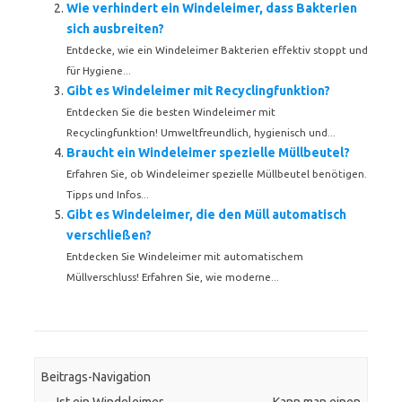
Wie verhindert ein Windeleimer, dass Bakterien
sich ausbreiten?
Entdecke, wie ein Windeleimer Bakterien effektiv stoppt und
für Hygiene...
Gibt es Windeleimer mit Recyclingfunktion?
Entdecken Sie die besten Windeleimer mit
Recyclingfunktion! Umweltfreundlich, hygienisch und...
Braucht ein Windeleimer spezielle Müllbeutel?
Erfahren Sie, ob Windeleimer spezielle Müllbeutel benötigen.
Tipps und Infos...
Gibt es Windeleimer, die den Müll automatisch
verschließen?
Entdecken Sie Windeleimer mit automatischem
Müllverschluss! Erfahren Sie, wie moderne...
Beitrags-Navigation