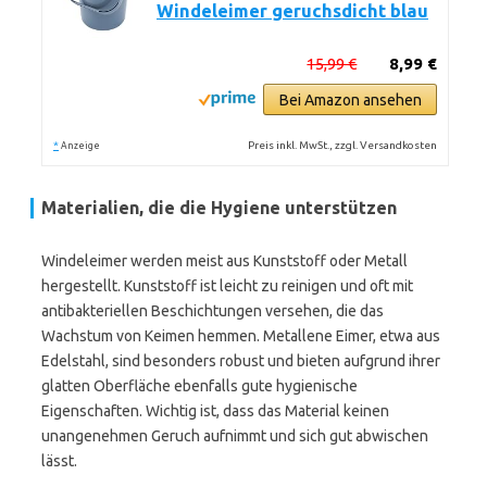
Windeleimer geruchsdicht blau
15,99 €
8,99 €
Bei Amazon ansehen
*
Preis inkl. MwSt., zzgl. Versandkosten
Anzeige
Materialien, die die Hygiene unterstützen
Windeleimer werden meist aus Kunststoff oder Metall
hergestellt. Kunststoff ist leicht zu reinigen und oft mit
antibakteriellen Beschichtungen versehen, die das
Wachstum von Keimen hemmen. Metallene Eimer, etwa aus
Edelstahl, sind besonders robust und bieten aufgrund ihrer
glatten Oberfläche ebenfalls gute hygienische
Eigenschaften. Wichtig ist, dass das Material keinen
unangenehmen Geruch aufnimmt und sich gut abwischen
lässt.