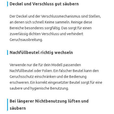
Deckel und Verschluss gut säubern
Der Deckel und der Verschlussmechanismus sind Stellen,
an denen sich schnell Keime sammeln. Reinige diese
Bereiche besonderes sorgfältig. Das sorgt für einen
zuverlässig dichten Verschluss und verhindert
Geruchsausbreitung.
Nachfüllbeutel richtig wechseln
Verwende nur die für dein Modell passenden
Nachfüllbeutel oder Folien. Ein falscher Beutel kann den
Geruchsschutz einschränken und die Bedienung
erschweren. Ein korrekt eingesetzter Beutel sorgt für eine
saubere und hygienische Benutzung.
Bei längerer Nichtbenutzung lüften und
säubern