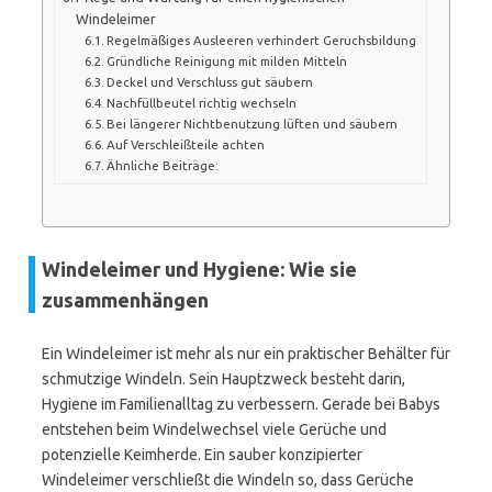
Windeleimer
Regelmäßiges Ausleeren verhindert Geruchsbildung
Gründliche Reinigung mit milden Mitteln
Deckel und Verschluss gut säubern
Nachfüllbeutel richtig wechseln
Bei längerer Nichtbenutzung lüften und säubern
Auf Verschleißteile achten
Ähnliche Beiträge:
Windeleimer und Hygiene: Wie sie
zusammenhängen
Ein Windeleimer ist mehr als nur ein praktischer Behälter für
schmutzige Windeln. Sein Hauptzweck besteht darin,
Hygiene im Familienalltag zu verbessern. Gerade bei Babys
entstehen beim Windelwechsel viele Gerüche und
potenzielle Keimherde. Ein sauber konzipierter
Windeleimer verschließt die Windeln so, dass Gerüche