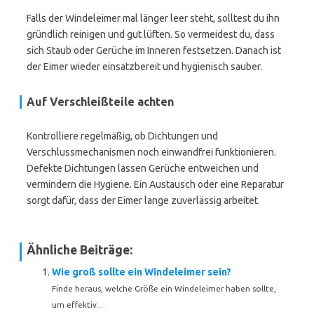
Falls der Windeleimer mal länger leer steht, solltest du ihn
gründlich reinigen und gut lüften. So vermeidest du, dass
sich Staub oder Gerüche im Inneren festsetzen. Danach ist
der Eimer wieder einsatzbereit und hygienisch sauber.
Auf Verschleißteile achten
Kontrolliere regelmäßig, ob Dichtungen und
Verschlussmechanismen noch einwandfrei funktionieren.
Defekte Dichtungen lassen Gerüche entweichen und
vermindern die Hygiene. Ein Austausch oder eine Reparatur
sorgt dafür, dass der Eimer lange zuverlässig arbeitet.
Ähnliche Beiträge:
Wie groß sollte ein Windeleimer sein?
Finde heraus, welche Größe ein Windeleimer haben sollte,
um effektiv...