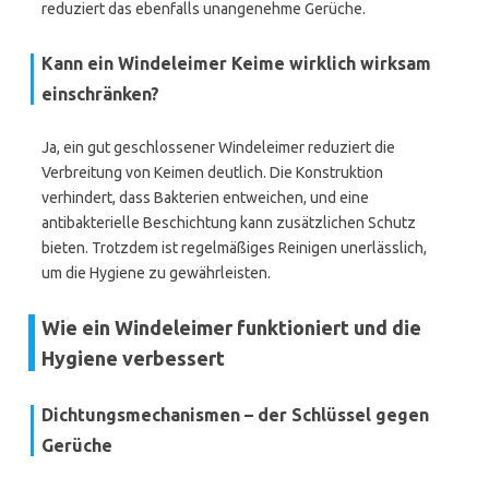
reduziert das ebenfalls unangenehme Gerüche.
Kann ein Windeleimer Keime wirklich wirksam
einschränken?
Ja, ein gut geschlossener Windeleimer reduziert die
Verbreitung von Keimen deutlich. Die Konstruktion
verhindert, dass Bakterien entweichen, und eine
antibakterielle Beschichtung kann zusätzlichen Schutz
bieten. Trotzdem ist regelmäßiges Reinigen unerlässlich,
um die Hygiene zu gewährleisten.
Wie ein Windeleimer funktioniert und die
Hygiene verbessert
Dichtungsmechanismen – der Schlüssel gegen
Gerüche