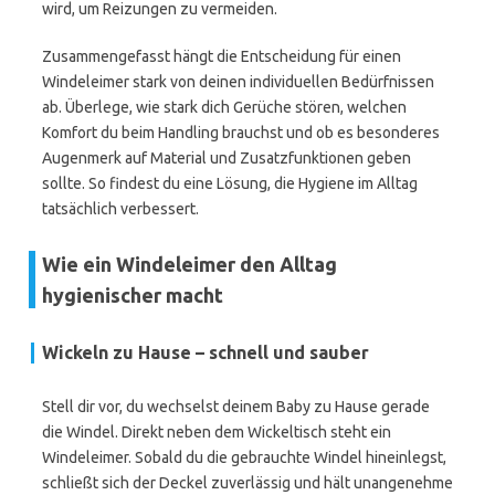
wird, um Reizungen zu vermeiden.
Zusammengefasst hängt die Entscheidung für einen
Windeleimer stark von deinen individuellen Bedürfnissen
ab. Überlege, wie stark dich Gerüche stören, welchen
Komfort du beim Handling brauchst und ob es besonderes
Augenmerk auf Material und Zusatzfunktionen geben
sollte. So findest du eine Lösung, die Hygiene im Alltag
tatsächlich verbessert.
Wie ein Windeleimer den Alltag
hygienischer macht
Wickeln zu Hause – schnell und sauber
Stell dir vor, du wechselst deinem Baby zu Hause gerade
die Windel. Direkt neben dem Wickeltisch steht ein
Windeleimer. Sobald du die gebrauchte Windel hineinlegst,
schließt sich der Deckel zuverlässig und hält unangenehme